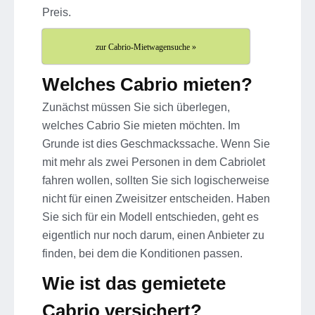
Preis.
zur Cabrio-Mietwagensuche »
Welches Cabrio mieten?
Zunächst müssen Sie sich überlegen,
welches Cabrio Sie mieten möchten. Im
Grunde ist dies Geschmackssache. Wenn Sie
mit mehr als zwei Personen in dem Cabriolet
fahren wollen, sollten Sie sich logischerweise
nicht für einen Zweisitzer entscheiden. Haben
Sie sich für ein Modell entschieden, geht es
eigentlich nur noch darum, einen Anbieter zu
finden, bei dem die Konditionen passen.
Wie ist das gemietete
Cabrio versichert?