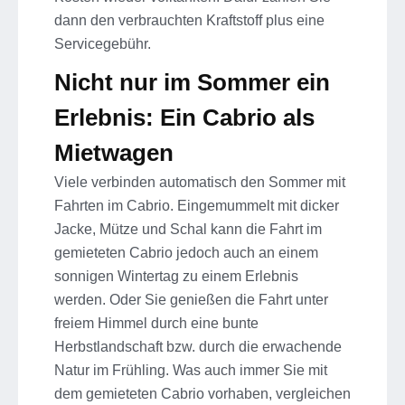
dann den verbrauchten Kraftstoff plus eine
Servicegebühr.
Nicht nur im Sommer ein
Erlebnis: Ein Cabrio als
Mietwagen
Viele verbinden automatisch den Sommer mit
Fahrten im Cabrio. Eingemummelt mit dicker
Jacke, Mütze und Schal kann die Fahrt im
gemieteten Cabrio jedoch auch an einem
sonnigen Wintertag zu einem Erlebnis
werden. Oder Sie genießen die Fahrt unter
freiem Himmel durch eine bunte
Herbstlandschaft bzw. durch die erwachende
Natur im Frühling. Was auch immer Sie mit
dem gemieteten Cabrio vorhaben, vergleichen