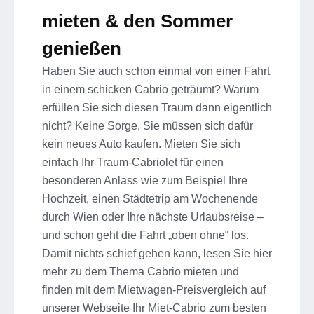
mieten & den Sommer
genießen
Haben Sie auch schon einmal von einer Fahrt
in einem schicken Cabrio geträumt? Warum
erfüllen Sie sich diesen Traum dann eigentlich
nicht? Keine Sorge, Sie müssen sich dafür
kein neues Auto kaufen. Mieten Sie sich
einfach Ihr Traum-Cabriolet für einen
besonderen Anlass wie zum Beispiel Ihre
Hochzeit, einen Städtetrip am Wochenende
durch Wien oder Ihre nächste Urlaubsreise –
und schon geht die Fahrt „oben ohne“ los.
Damit nichts schief gehen kann, lesen Sie hier
mehr zu dem Thema Cabrio mieten und
finden mit dem Mietwagen-Preisvergleich auf
unserer Webseite Ihr Miet-Cabrio zum besten