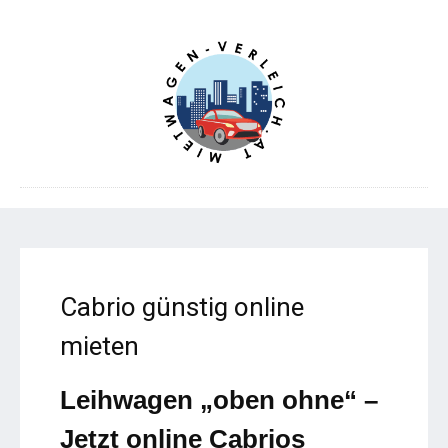
Cabrio günstig online
mieten
Leihwagen „oben ohne“ –
Jetzt online Cabrios