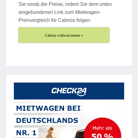
Sie vorab die Preise, indem Sie dem unten
eingebundenen Link zum Mietwagen-
Preisvergleich für Cabrios folgen.
Cabrios weltweit mieten »