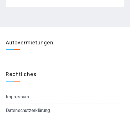
Autovermietungen
Rechtliches
Impressum
Datenschutzerklärung