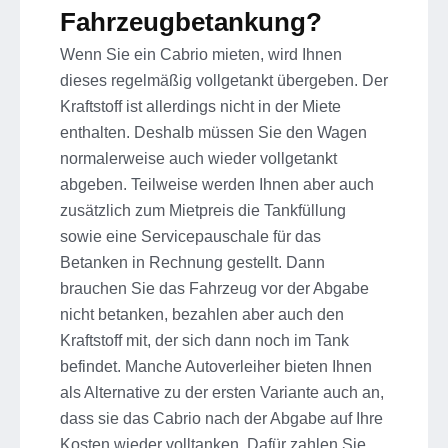
Fahrzeugbetankung?
Wenn Sie ein Cabrio mieten, wird Ihnen
dieses regelmäßig vollgetankt übergeben. Der
Kraftstoff ist allerdings nicht in der Miete
enthalten. Deshalb müssen Sie den Wagen
normalerweise auch wieder vollgetankt
abgeben. Teilweise werden Ihnen aber auch
zusätzlich zum Mietpreis die Tankfüllung
sowie eine Servicepauschale für das
Betanken in Rechnung gestellt. Dann
brauchen Sie das Fahrzeug vor der Abgabe
nicht betanken, bezahlen aber auch den
Kraftstoff mit, der sich dann noch im Tank
befindet.
Manche Autoverleiher bieten Ihnen
als Alternative zu der ersten Variante auch an,
dass sie das Cabrio nach der Abgabe auf Ihre
Kosten wieder volltanken. Dafür zahlen Sie