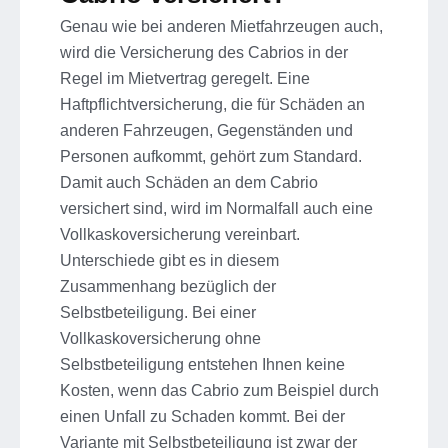
Genau wie bei anderen Mietfahrzeugen auch,
wird die Versicherung des Cabrios in der
Regel im Mietvertrag geregelt. Eine
Haftpflichtversicherung, die für Schäden an
anderen Fahrzeugen, Gegenständen und
Personen aufkommt, gehört zum Standard.
Damit auch Schäden an dem Cabrio
versichert sind, wird im Normalfall auch eine
Vollkaskoversicherung vereinbart.
Unterschiede gibt es in diesem
Zusammenhang bezüglich der
Selbstbeteiligung. Bei einer
Vollkaskoversicherung ohne
Selbstbeteiligung entstehen Ihnen keine
Kosten, wenn das Cabrio zum Beispiel durch
einen Unfall zu Schaden kommt. Bei der
Variante mit Selbstbeteiligung ist zwar der