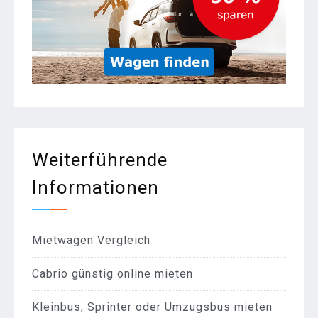
Weiterführende
Informationen
Mietwagen Vergleich
Cabrio günstig online mieten
Kleinbus, Sprinter oder Umzugsbus mieten