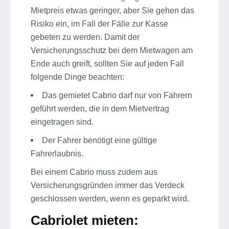
Mietpreis etwas geringer, aber Sie gehen das
Risiko ein, im Fall der Fälle zur Kasse
gebeten zu werden.
Damit der
Versicherungsschutz bei dem Mietwagen am
Ende auch greift, sollten Sie auf jeden Fall
folgende Dinge beachten:
Das gemietet Cabrio darf nur von Fahrern
geführt werden, die in dem Mietvertrag
eingetragen sind.
Der Fahrer benötigt eine gültige
Fahrerlaubnis.
Bei einem Cabrio muss zudem aus
Versicherungsgründen immer das Verdeck
geschlossen werden, wenn es geparkt wird.
Cabriolet mieten: